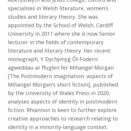
specialises in Welsh literature, women’s
studies and literary theory. She was
appointed by the School of Welsh, Cardiff
University in 2011 where she is now Senior
lecturer in the fields of contemporary
literature and literary theory. Her recent
monograph, Y Dychymyg Ôl-Fodern:
agweddau ar ffuglen fer Mihangel Morgan
[The Postmodern Imagination: aspects of
Mihangel Morgan’s short fiction], published
by the University of Wales Press in 2020,
analyses aspects of identity in postmodern
fiction. Rhiannon is keen to further explore
creative approaches to research relating to
identity in a minority-language context.