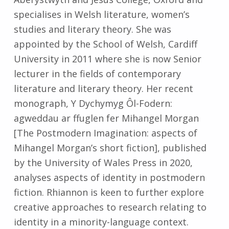
specialises in Welsh literature, women’s
studies and literary theory. She was
appointed by the School of Welsh, Cardiff
University in 2011 where she is now Senior
lecturer in the fields of contemporary
literature and literary theory. Her recent
monograph, Y Dychymyg Ôl-Fodern:
agweddau ar ffuglen fer Mihangel Morgan
[The Postmodern Imagination: aspects of
Mihangel Morgan’s short fiction], published
by the University of Wales Press in 2020,
analyses aspects of identity in postmodern
fiction. Rhiannon is keen to further explore
creative approaches to research relating to
identity in a minority-language context.